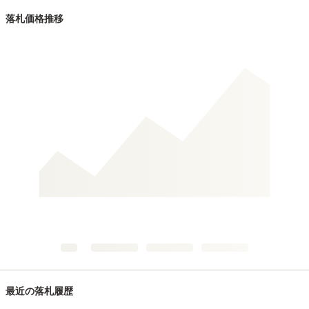
落札価格推移
最近の落札履歴