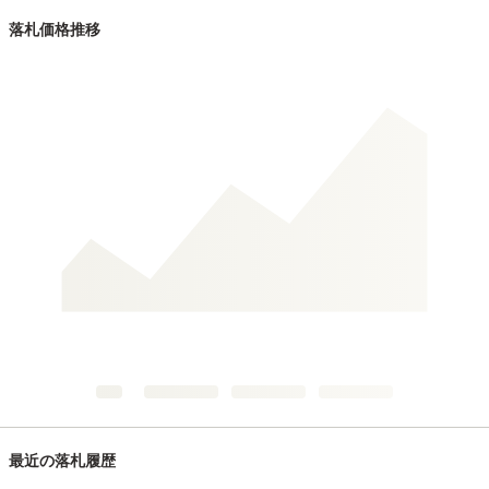
落札価格推移
最近の落札履歴