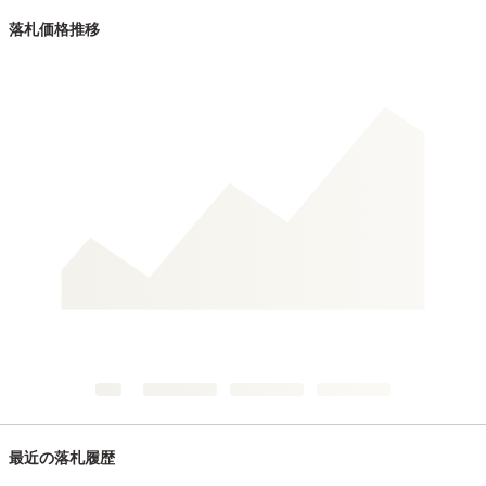
落札価格推移
最近の落札履歴