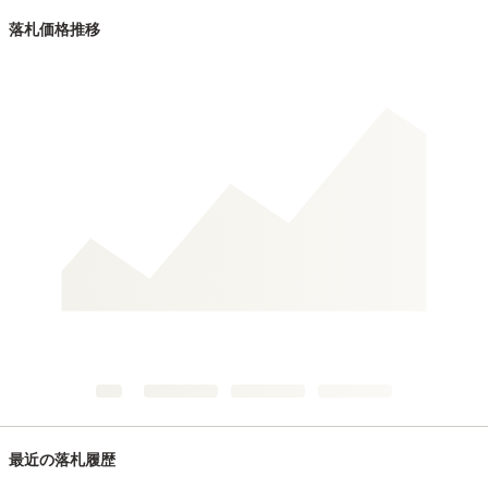
落札価格推移
最近の落札履歴