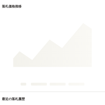
落札価格推移
最近の落札履歴