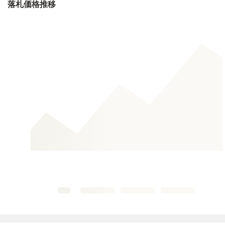
落札価格推移