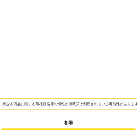
、異なる商品に関する落札価格等の情報が掲載又は利用されている可能性がありま
相場