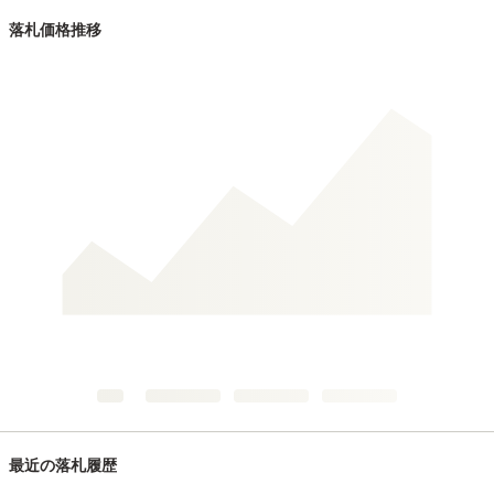
落札価格推移
最近の落札履歴