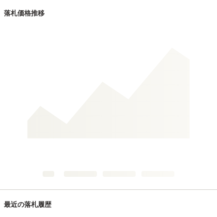
落札価格推移
最近の落札履歴