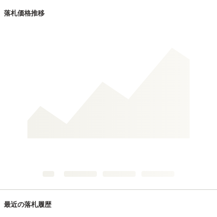
落札価格推移
最近の落札履歴