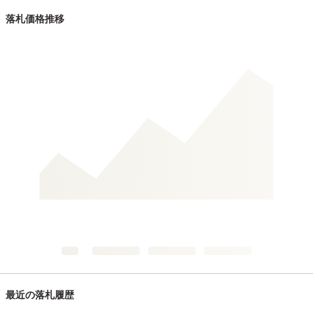
落札価格推移
最近の落札履歴