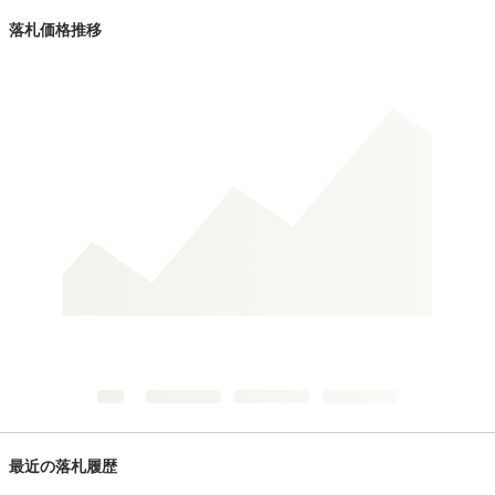
落札価格推移
最近の落札履歴