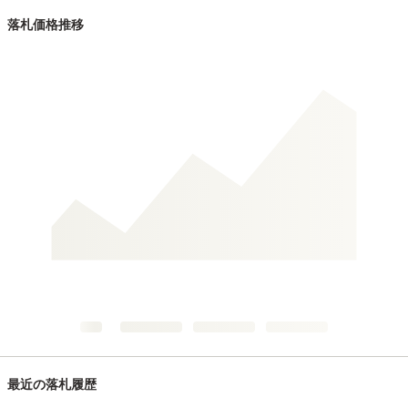
落札価格推移
最近の落札履歴