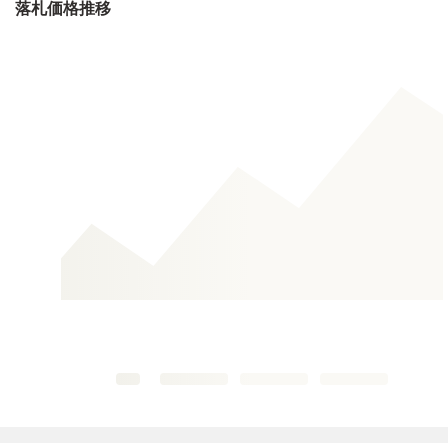
落札価格推移