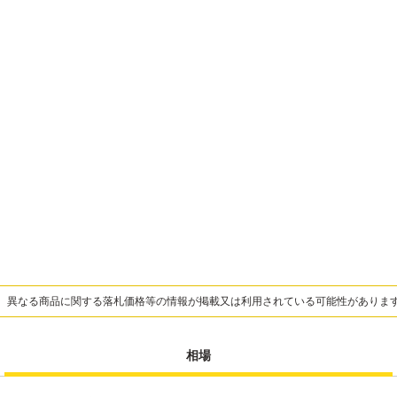
、異なる商品に関する落札価格等の情報が掲載又は利用されている可能性がありま
相場