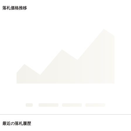
落札価格推移
最近の落札履歴