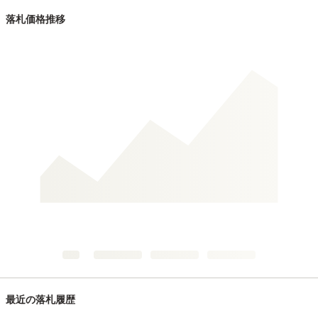
落札価格推移
最近の落札履歴