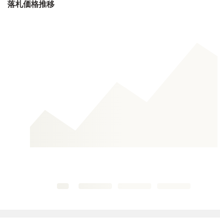
落札価格推移