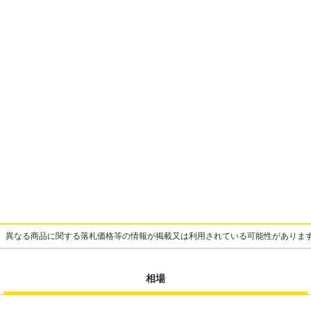
、異なる商品に関する落札価格等の情報が掲載又は利用されている可能性がありま
相場