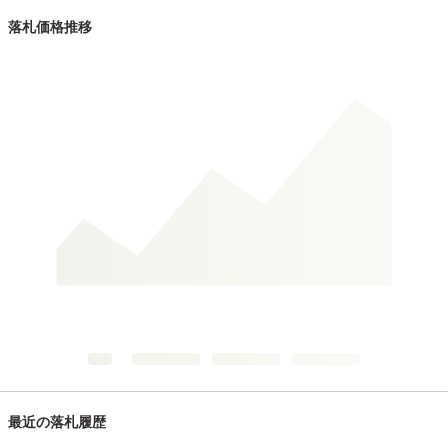
落札価格推移
最近の落札履歴