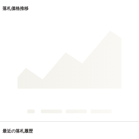
落札価格推移
最近の落札履歴