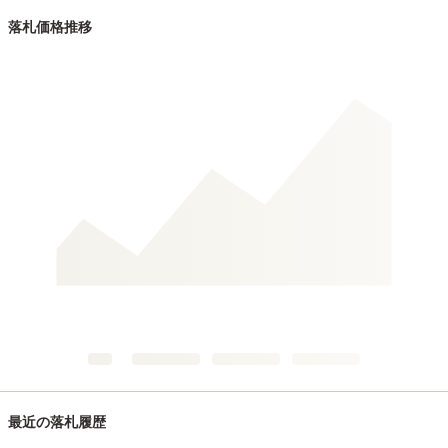
落札価格推移
最近の落札履歴