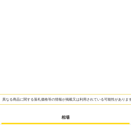
、異なる商品に関する落札価格等の情報が掲載又は利用されている可能性がありま
相場