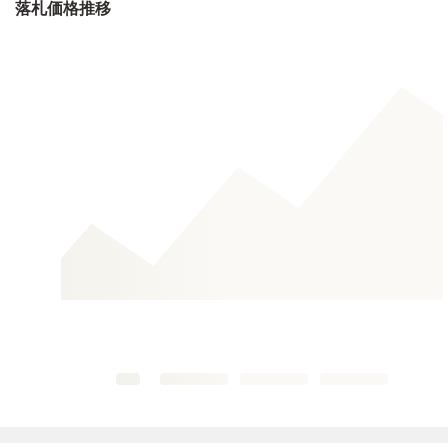
落札価格推移