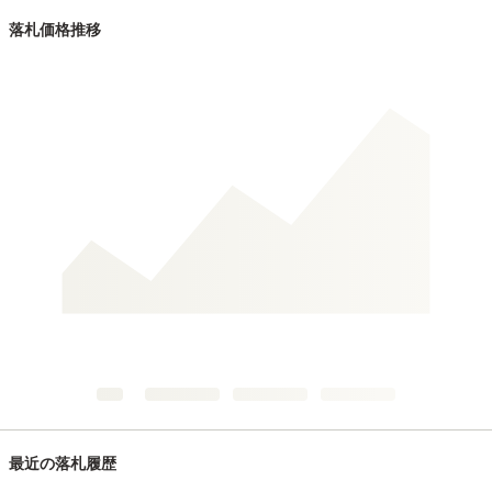
落札価格推移
最近の落札履歴