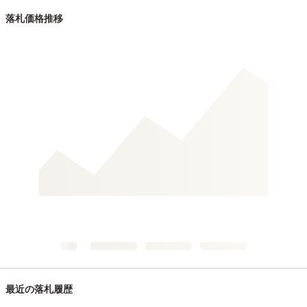
落札価格推移
最近の落札履歴