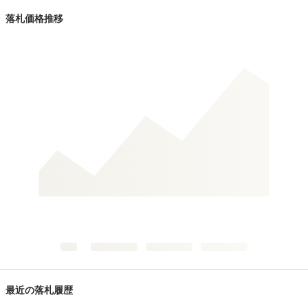
落札価格推移
最近の落札履歴