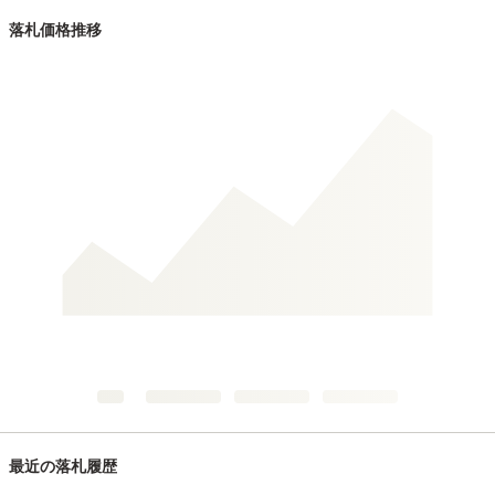
落札価格推移
最近の落札履歴