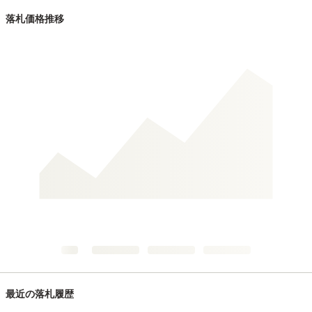
落札価格推移
最近の落札履歴