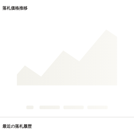
落札価格推移
最近の落札履歴