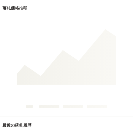
落札価格推移
最近の落札履歴