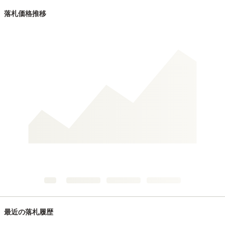
落札価格推移
最近の落札履歴