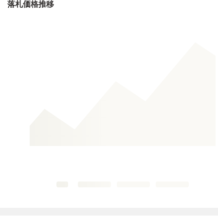
落札価格推移