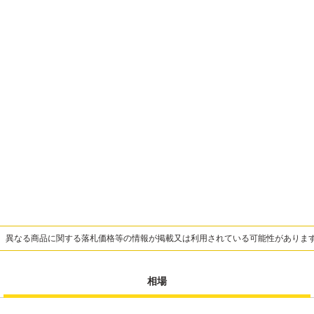
、異なる商品に関する落札価格等の情報が掲載又は利用されている可能性がありま
相場