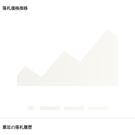
落札価格推移
最近の落札履歴