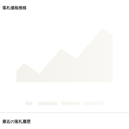
落札価格推移
最近の落札履歴