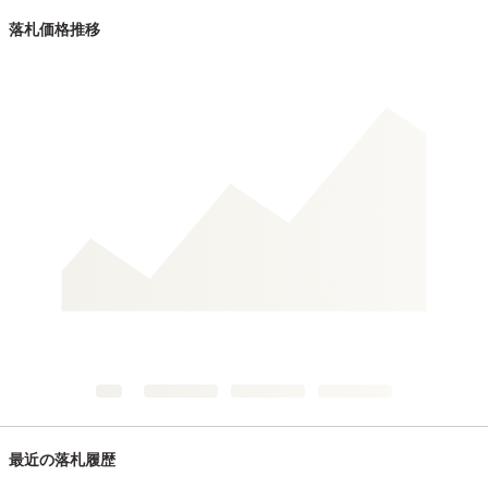
落札価格推移
最近の落札履歴