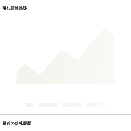
落札価格推移
最近の落札履歴