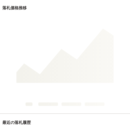
落札価格推移
最近の落札履歴