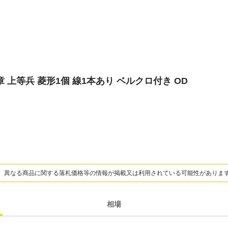
 上等兵 菱形1個 線1本あり ベルクロ付き OD
、異なる商品に関する落札価格等の情報が掲載又は利用されている可能性がありま
相場