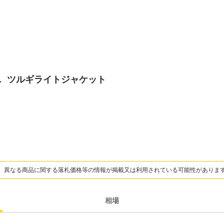
os． ツルギライトジャケット
、異なる商品に関する落札価格等の情報が掲載又は利用されている可能性がありま
相場