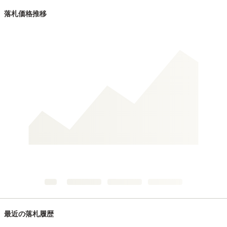
落札価格推移
最近の落札履歴