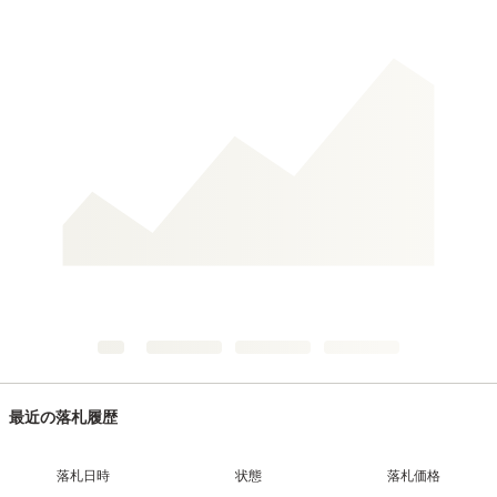
最近の落札履歴
落札日時
状態
落札価格