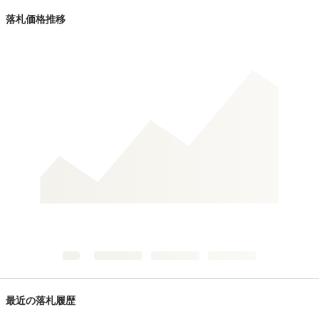
落札価格推移
最近の落札履歴