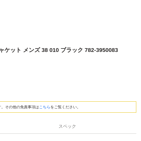
ャケット メンズ 38 010 ブラック 782-3950083
す。その他の免責事項は
こちら
をご覧ください。
スペック