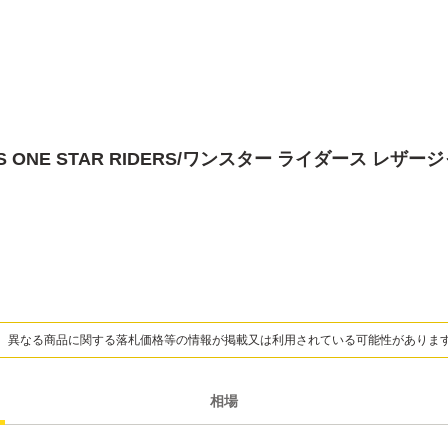
13US ONE STAR RIDERS/ワンスター ライダース レザージ
、異なる商品に関する落札価格等の情報が掲載又は利用されている可能性がありま
相場