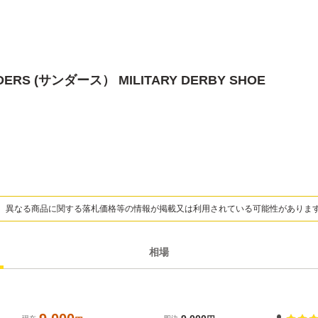
S (サンダース） MILITARY DERBY SHOE
、異なる商品に関する落札価格等の情報が掲載又は利用されている可能性がありま
相場