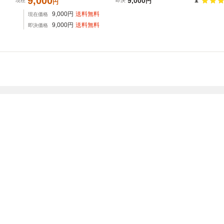
9,000
9,000
現在
即決
円
円
9,000
円
送料無料
現在価格
9,000
円
送料無料
即決価格