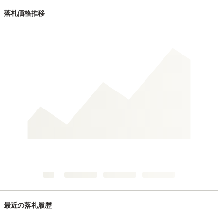
落札価格推移
最近の落札履歴