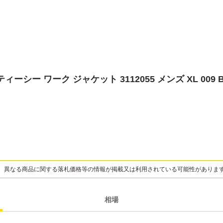
ティーシー ワーク ジャケット 3112055 メンズ XL 009 
、異なる商品に関する落札価格等の情報が掲載又は利用されている可能性がありま
相場