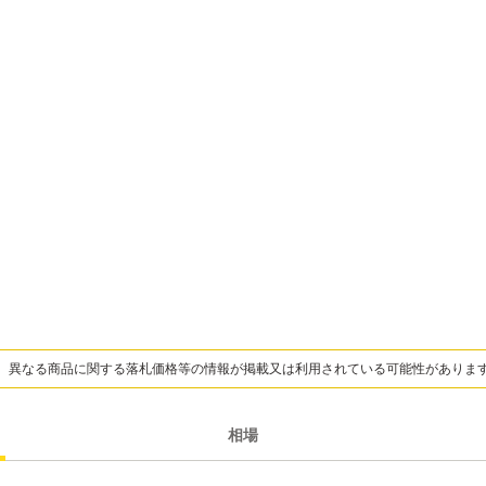
、異なる商品に関する落札価格等の情報が掲載又は利用されている可能性がありま
相場