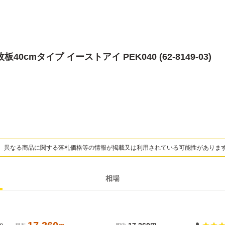
cmタイプ イーストアイ PEK040 (62-8149-03)
、異なる商品に関する落札価格等の情報が掲載又は利用されている可能性がありま
相場