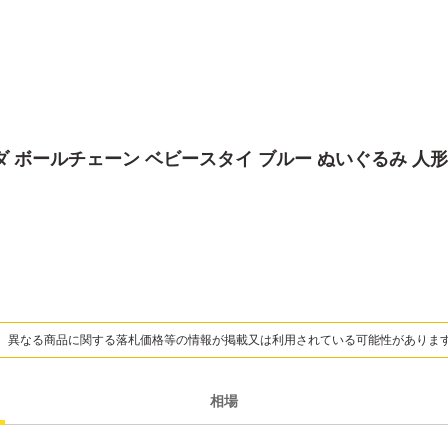
ダ ボールチェーン ベビースタイ ブルー ぬいぐるみ 人形
、異なる商品に関する落札価格等の情報が掲載又は利用されている可能性がありま
相場