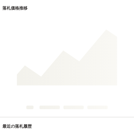
落札価格推移
最近の落札履歴