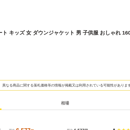
ート キッズ 女 ダウンジャケット 男 子供服 おしゃれ 1
、異なる商品に関する落札価格等の情報が掲載又は利用されている可能性がありま
相場