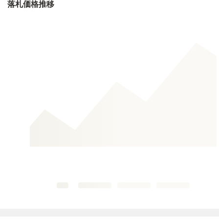
落札価格推移