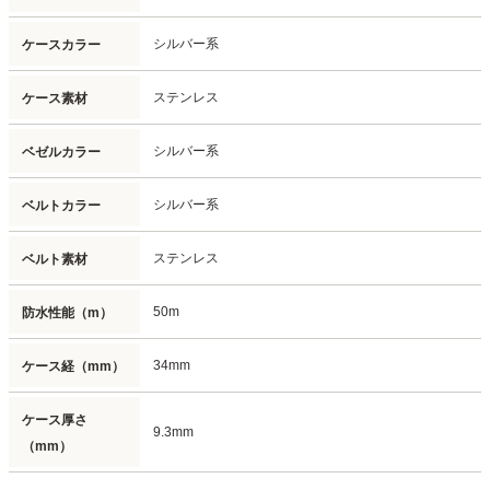
シルバー系
ケースカラー
ステンレス
ケース素材
シルバー系
ベゼルカラー
シルバー系
ベルトカラー
ステンレス
ベルト素材
50m
防水性能（m）
34mm
ケース経（mm）
ケース厚さ
9.3mm
（mm）